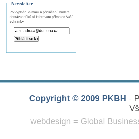
Newsletter
Po vyplnění e-mailu a přihlášení, budete
dostávat důležité informace přímo do Vaší
schránky.
Copyright © 2009 PKBH
- P
Vš
webdesign = Global Busines